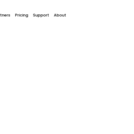
tners
Pricing
Support
About