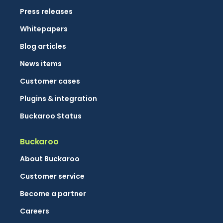
Press releases
Whitepapers
Blog articles
News items
Customer cases
Plugins & integration
Buckaroo Status
Buckaroo
About Buckaroo
Customer service
Become a partner
Careers