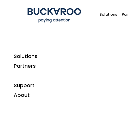
Solutions
Par
Solutions
Partners
Support
About