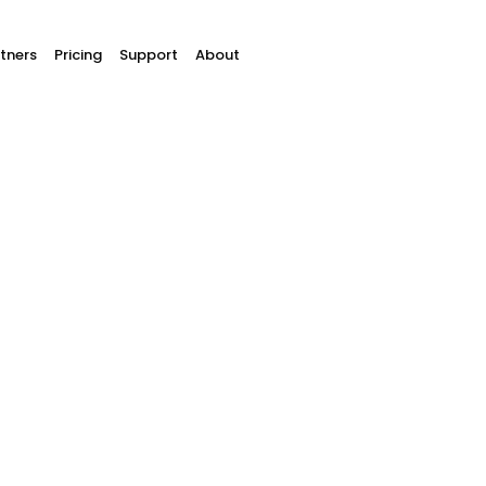
tners
Pricing
Support
About