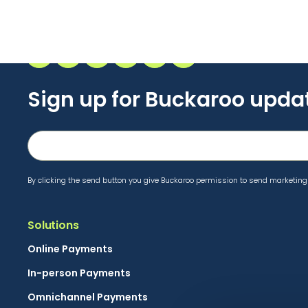
Sign up for Buckaroo upda
By clicking the send button you give Buckaroo permission to send marketing 
Solutions
Online Payments
In-person Payments
Omnichannel Payments