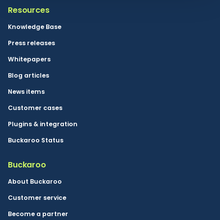
Resources
Knowledge Base
Press releases
Whitepapers
Blog articles
News items
Customer cases
Plugins & integration
Buckaroo Status
Buckaroo
About Buckaroo
Customer service
Become a partner