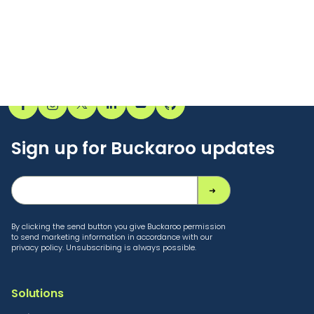
Sign up for Buckaroo updates
By clicking the send button you give Buckaroo permission
to send marketing information in accordance with our
privacy policy. Unsubscribing is always possible.
Solutions