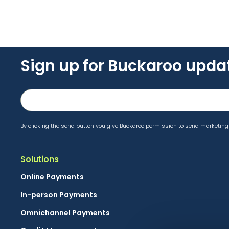
Sign up for Buckaroo upda
By clicking the send button you give Buckaroo permission to send marketing 
Solutions
Online Payments
In-person Payments
Omnichannel Payments