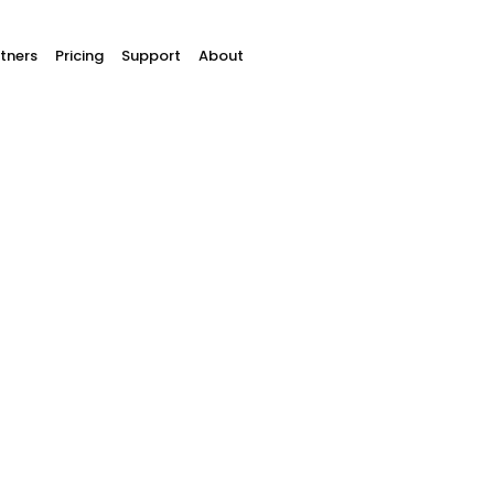
tners
Pricing
Support
About