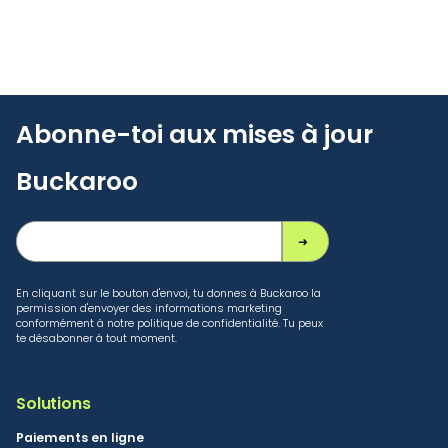
Abonne-toi aux mises à jour
Buckaroo
En cliquant sur le bouton d'envoi, tu donnes à Buckaroo la
permission d'envoyer des informations marketing
conformément à notre politique de confidentialité. Tu peux
te désabonner à tout moment.
Solutions
Paiements en ligne