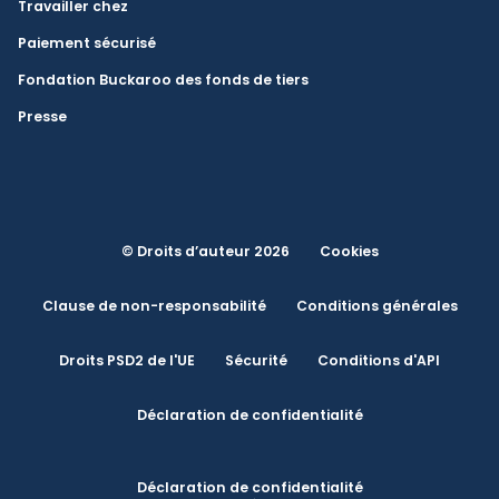
Travailler chez
Paiement sécurisé
Fondation Buckaroo des fonds de tiers
Presse
© Droits d’auteur 2026
Cookies
Clause de non-responsabilité
Conditions générales
Droits PSD2 de l'UE
Sécurité
Conditions d'API
Déclaration de confidentialité
Déclaration de confidentialité