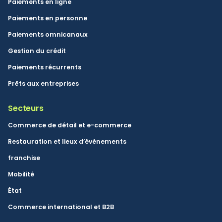
Paiements en ligne
Paiements en personne
Paiements omnicanaux
Gestion du crédit
Paiements récurrents
Prêts aux entreprises
Secteurs
Commerce de détail et e-commerce
Restauration et lieux d’événements
franchise
Mobilité
État
Commerce international et B2B