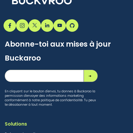
Abonne-toi aux mises à jour
Buckaroo
En cliquant sur le bouton d'envoi, tu donnes à Buckaroo la
permission d'envoyer des informations marketing
conformément à notre politique de confidentialité. Tu peux
te désabonner à tout moment.
Solutions