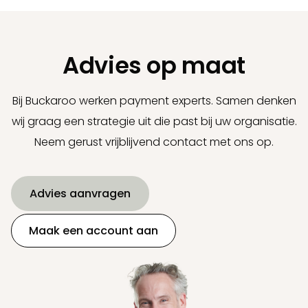
Advies op maat
Bij Buckaroo werken payment experts. Samen denken
wij graag een strategie uit die past bij uw organisatie.
Neem gerust vrijblijvend contact met ons op.
Advies aanvragen
Maak een account aan