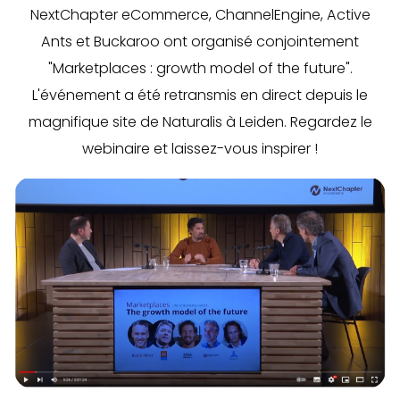
NextChapter eCommerce, ChannelEngine, Active
Ants et Buckaroo ont organisé conjointement
"Marketplaces : growth model of the future".
L'événement a été retransmis en direct depuis le
magnifique site de Naturalis à Leiden. Regardez le
webinaire et laissez-vous inspirer !