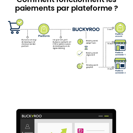
paiements par plateforme ?