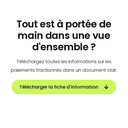
Tout est à portée de
main dans une vue
d'ensemble ?
Téléchargez toutes les informations sur les
paiements fractionnés dans un document clair.
Télécharger la fiche d'information