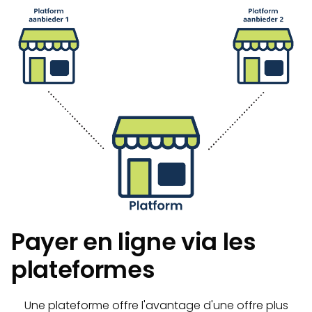
Payer en ligne via les
plateformes
Une plateforme offre l'avantage d'une offre plus