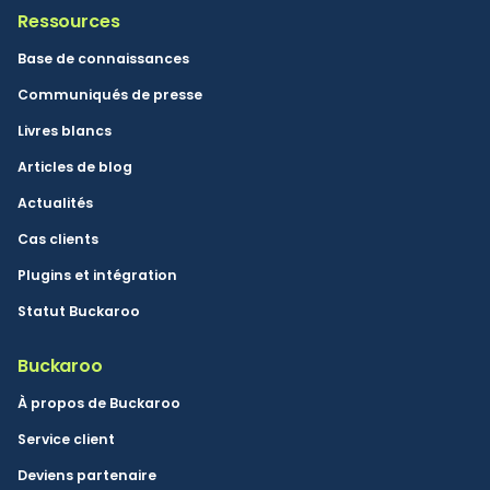
Ressources
Base de connaissances
Communiqués de presse
Livres blancs
Articles de blog
Actualités
Cas clients
Plugins et intégration
Statut Buckaroo
Buckaroo
À propos de Buckaroo
Service client
Deviens partenaire