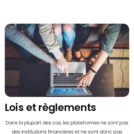
Lois et règlements
Dans la plupart des cas, les plateformes ne sont pas
des institutions financières et ne sont donc pas