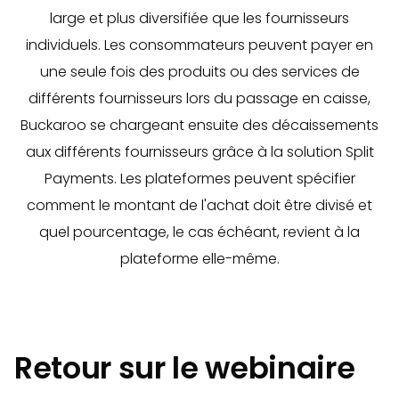
large et plus diversifiée que les fournisseurs
individuels. Les consommateurs peuvent payer en
une seule fois des produits ou des services de
différents fournisseurs lors du passage en caisse,
Buckaroo se chargeant ensuite des décaissements
aux différents fournisseurs grâce à la solution Split
Payments. Les plateformes peuvent spécifier
comment le montant de l'achat doit être divisé et
quel pourcentage, le cas échéant, revient à la
plateforme elle-même.
Retour sur le webinaire