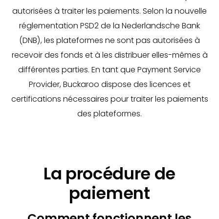
autorisées à traiter les paiements. Selon la nouvelle
réglementation PSD2 de la Nederlandsche Bank
(DNB), les plateformes ne sont pas autorisées à
recevoir des fonds et à les distribuer elles-mêmes à
différentes parties. En tant que Payment Service
Provider, Buckaroo dispose des licences et
certifications nécessaires pour traiter les paiements
des plateformes.
La procédure de
paiement
Comment fonctionnent les