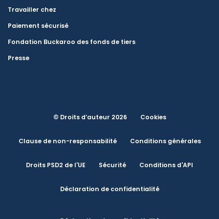
Travailler chez
Paiement sécurisé
Fondation Buckaroo des fonds de tiers
Presse
© Droits d’auteur 2026
Cookies
Clause de non-responsabilité
Conditions générales
Droits PSD2 de l'UE
Sécurité
Conditions d'API
Déclaration de confidentialité