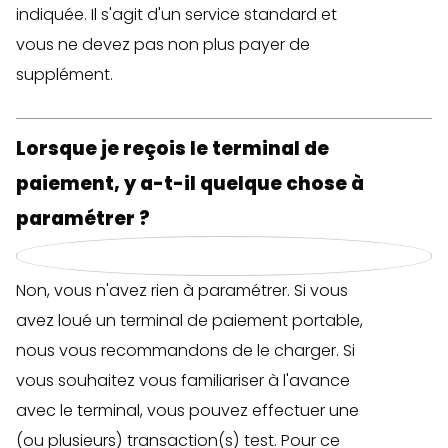
indiquée. Il s'agit d'un service standard et
vous ne devez pas non plus payer de
supplément.
Lorsque je reçois le terminal de
paiement, y a-t-il quelque chose à
paramétrer ?
Non, vous n'avez rien à paramétrer. Si vous
avez loué un terminal de paiement portable,
nous vous recommandons de le charger. Si
vous souhaitez vous familiariser à l'avance
avec le terminal, vous pouvez effectuer une
(ou plusieurs) transaction(s) test. Pour ce