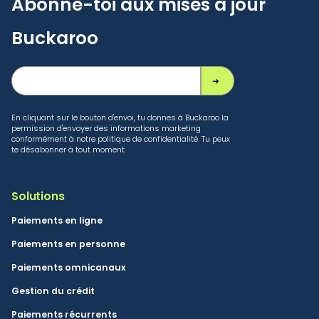
Abonne-toi aux mises à jour
Buckaroo
En cliquant sur le bouton d'envoi, tu donnes à Buckaroo la
permission d'envoyer des informations marketing
conformément à notre politique de confidentialité. Tu peux
te désabonner à tout moment.
Solutions
Paiements en ligne
Paiements en personne
Paiements omnicanaux
Gestion du crédit
Paiements récurrents