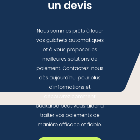
un devis
Nous sommes prêts à louer
vos guichets automatiques
et à vous proposer les
meilleures solutions de
paiement. Contactez-nous
dès aujourd'hui pour plus
d'informations et
découvrez comment
Buckaroo peut vous aider à
traiter vos paiements de
manière efficace et fiable.