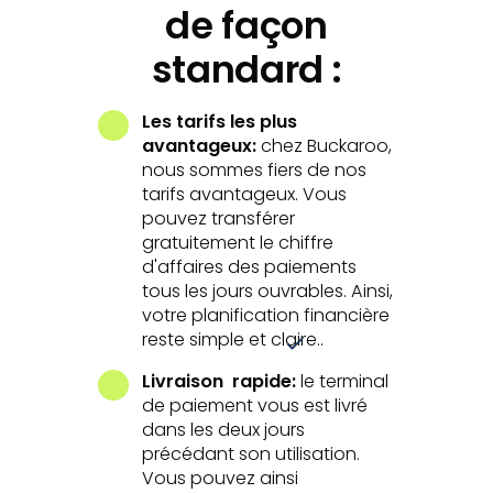
de façon
standard :
Les tarifs les plus
avantageux:
chez Buckaroo,
nous sommes fiers de nos
tarifs avantageux. Vous
pouvez transférer
gratuitement le chiffre
d'affaires des paiements
tous les jours ouvrables. Ainsi,
votre planification financière
reste simple et claire..
Livraison rapide:
le terminal
de paiement vous est livré
dans les deux jours
précédant son utilisation.
Vous pouvez ainsi