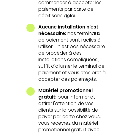
commencer à accepter les
paiements par carte de
débit sans délai.
Aucune installation n'est
nécessaire:
nos terminaux
de paiement sont faciles à
utiliser. Il n'est pas nécessaire
de procéder à des
installations compliquées ; il
suffit d'allumer le terminal de
paiement et vous êtes prêt à
accepter des paiements.
Matériel promotionnel
gratuit:
pour informer et
attirer l'attention de vos
clients sur la possibilité de
payer par carte chez vous,
vous recevrez du matériel
promotionnel gratuit avec