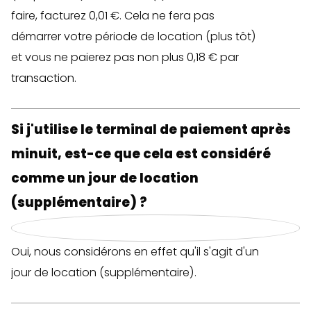
faire, facturez 0,01 €. Cela ne fera pas
démarrer votre période de location (plus tôt)
et vous ne paierez pas non plus 0,18 € par
transaction.
Si j'utilise le terminal de paiement après
minuit, est-ce que cela est considéré
comme un jour de location
(supplémentaire) ?
Oui, nous considérons en effet qu'il s'agit d'un
jour de location (supplémentaire).