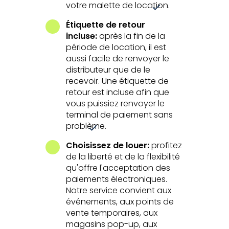
votre malette de location.
Étiquette de retour
incluse:
après la fin de la
période de location, il est
aussi facile de renvoyer le
distributeur que de le
recevoir. Une étiquette de
retour est incluse afin que
vous puissiez renvoyer le
terminal de paiement sans
problème.
Choisissez de louer:
profitez
de la liberté et de la flexibilité
qu'offre l'acceptation des
paiements électroniques.
Notre service convient aux
événements, aux points de
vente temporaires, aux
magasins pop-up, aux