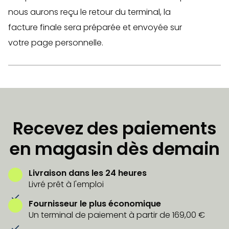
nous aurons reçu le retour du terminal, la
facture finale sera préparée et envoyée sur
votre page personnelle.
Recevez des paiements
en magasin dès demain
Livraison dans les 24 heures
Livré prêt à l'emploi
Fournisseur le plus économique
Un terminal de paiement à partir de 169,00 €