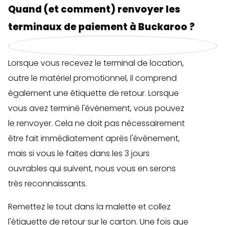
Quand (et comment) renvoyer les
terminaux de paiement à Buckaroo ?
Lorsque vous recevez le terminal de location,
outre le matériel promotionnel, il comprend
également une étiquette de retour. Lorsque
vous avez terminé l'événement, vous pouvez
le renvoyer. Cela ne doit pas nécessairement
être fait immédiatement après l'événement,
mais si vous le faites dans les 3 jours
ouvrables qui suivent, nous vous en serons
très reconnaissants.
Remettez le tout dans la malette et collez
l'étiquette de retour sur le carton. Une fois que