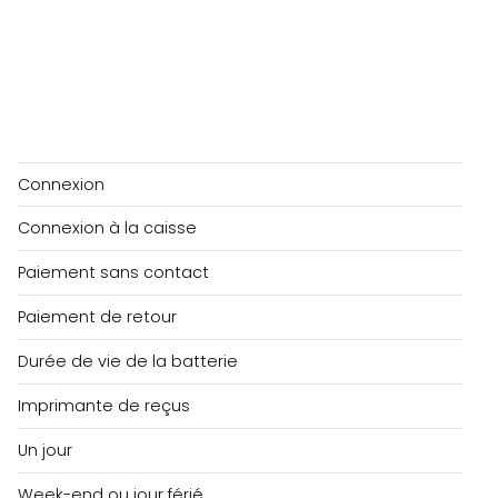
Connexion
Connexion à la caisse
Paiement sans contact
Paiement de retour
Durée de vie de la batterie
Imprimante de reçus
Un jour
Week-end ou jour férié