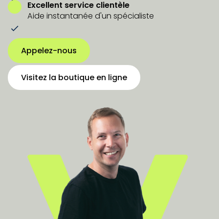
Excellent service clientèle
Aide instantanée d'un spécialiste
Appelez-nous
Visitez la boutique en ligne