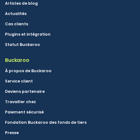
Articles de blog
Actualités
Cas clients
Plugins et intégration
Statut Buckaroo
Buckaroo
À propos de Buckaroo
Service client
Deviens partenaire
Travailler chez
Paiement sécurisé
Fondation Buckaroo des fonds de tiers
Presse