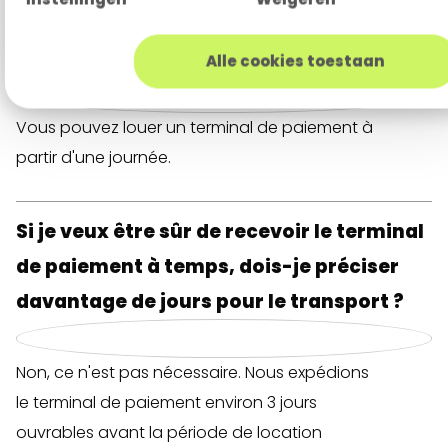
À partir de quelle période puis-je louer
un terminal de paiement ?
Alle cookies toestaan
Vous pouvez louer un terminal de paiement à
partir d'une journée.
Si je veux être sûr de recevoir le terminal
de paiement à temps, dois-je préciser
davantage de jours pour le transport ?
Non, ce n'est pas nécessaire. Nous expédions
le terminal de paiement environ 3 jours
ouvrables avant la période de location