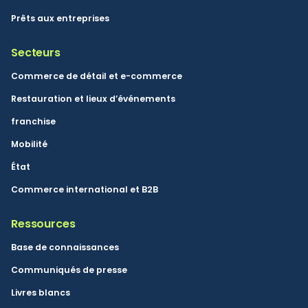
Prêts aux entreprises
Secteurs
Commerce de détail et e-commerce
Restauration et lieux d’événements
franchise
Mobilité
État
Commerce international et B2B
Ressources
Base de connaissances
Communiqués de presse
Livres blancs