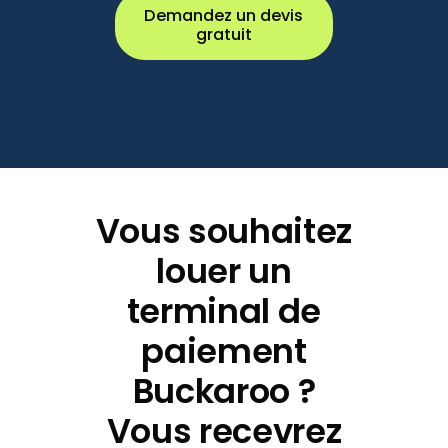
Demandez un devis
gratuit
Vous souhaitez
louer un
terminal de
paiement
Buckaroo ?
Vous recevrez