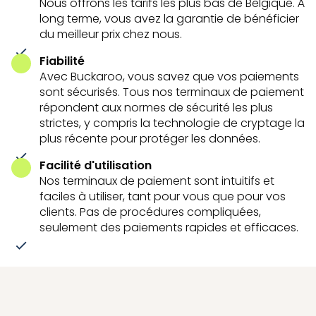
Nous offrons les tarifs les plus bas de Belgique. À
long terme, vous avez la garantie de bénéficier
du meilleur prix chez nous.
Fiabilité
Avec Buckaroo, vous savez que vos paiements
sont sécurisés. Tous nos terminaux de paiement
répondent aux normes de sécurité les plus
strictes, y compris la technologie de cryptage la
plus récente pour protéger les données.
Facilité d'utilisation
Nos terminaux de paiement sont intuitifs et
faciles à utiliser, tant pour vous que pour vos
clients. Pas de procédures compliquées,
seulement des paiements rapides et efficaces.