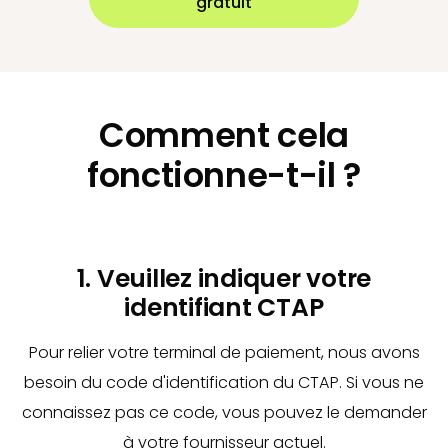
gratuit
Comment cela
fonctionne-t-il ?
1. Veuillez indiquer votre
identifiant CTAP
Pour relier votre terminal de paiement, nous avons
besoin du code d'identification du CTAP. Si vous ne
connaissez pas ce code, vous pouvez le demander
à votre fournisseur actuel.