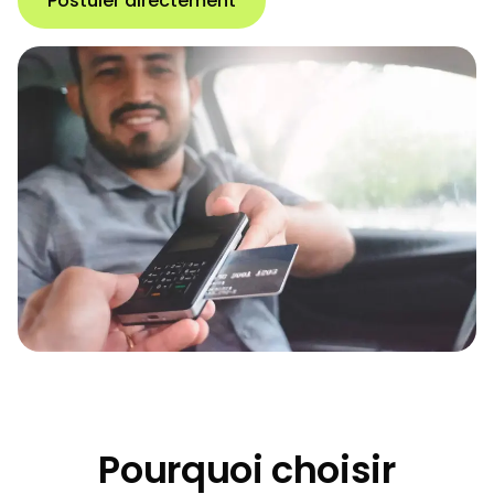
Postuler directement
Pourquoi choisir