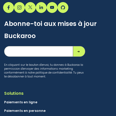
Abonne-toi aux mises à jour
Buckaroo
En cliquant sur le bouton d'envoi, tu donnes à Buckaroo la
permission d'envoyer des informations marketing
conformément à notre politique de confidentialité. Tu peux
te désabonner à tout moment.
Solutions
Paiements en ligne
Paiements en personne