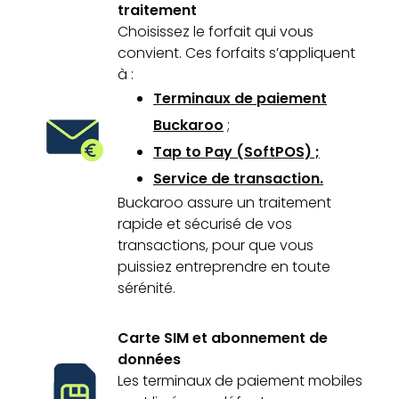
traitement
Choisissez le forfait qui vous
convient. Ces forfaits s’appliquent
à :
Terminaux de paiement
Buckaroo
;
Tap to Pay (SoftPOS) ;
Service de transaction.
Buckaroo assure un traitement
rapide et sécurisé de vos
transactions, pour que vous
puissiez entreprendre en toute
sérénité.
Carte SIM et abonnement de
données
Les terminaux de paiement mobiles