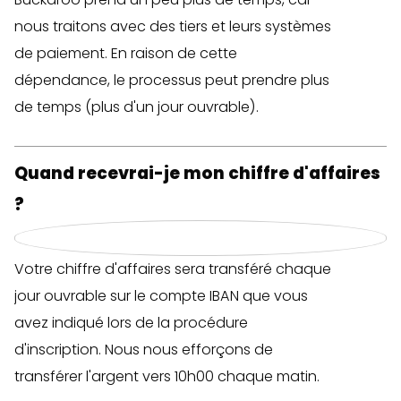
nous traitons avec des tiers et leurs systèmes
de paiement. En raison de cette
dépendance, le processus peut prendre plus
de temps (plus d'un jour ouvrable).
Quand recevrai-je mon chiffre d'affaires
?
Votre chiffre d'affaires sera transféré chaque
jour ouvrable sur le compte IBAN que vous
avez indiqué lors de la procédure
d'inscription. Nous nous efforçons de
transférer l'argent vers 10h00 chaque matin.