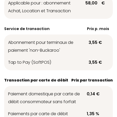
Applicable pour : abonnement
58,00
€
Achat, Location et Transaction
Service de transaction
Prix p. mois
Abonnement pour terminaux de
3,55 €
paiement 'non-Buckaroo'
Tap to Pay (SoftPOS)
3,55 €
Transaction par carte de débit
Prix par transaction
Paiement domestique par carte de
0,14 €
débit consommateur sans forfait
Paiements par carte de débit
1,35 %