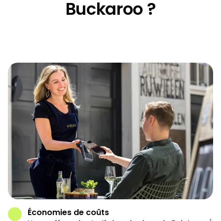
Buckaroo ?
Économies de coûts