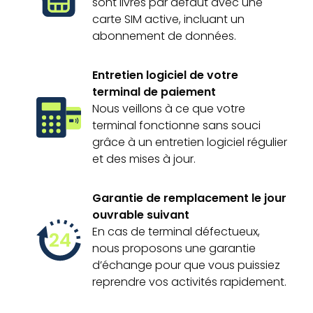
sont livrés par défaut avec une
carte SIM active, incluant un
abonnement de données.
Entretien logiciel de votre
terminal de paiement
Nous veillons à ce que votre
terminal fonctionne sans souci
grâce à un entretien logiciel régulier
et des mises à jour.
Garantie de remplacement le jour
ouvrable suivant
En cas de terminal défectueux,
24
nous proposons une garantie
d’échange pour que vous puissiez
reprendre vos activités rapidement.