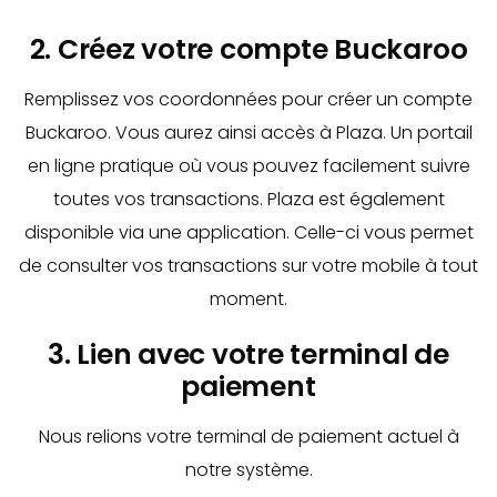
2. Créez votre compte Buckaroo
Remplissez vos coordonnées pour créer un compte
Buckaroo. Vous aurez ainsi accès à Plaza. Un portail
en ligne pratique où vous pouvez facilement suivre
toutes vos transactions. Plaza est également
disponible via une application. Celle-ci vous permet
de consulter vos transactions sur votre mobile à tout
moment.
3. Lien avec votre terminal de
paiement
Nous relions votre terminal de paiement actuel à
notre système.