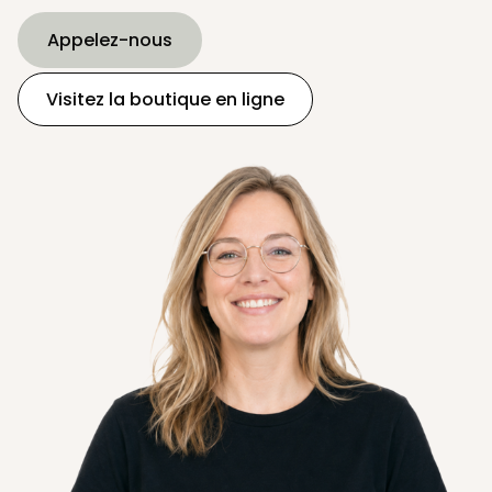
Appelez-nous
Visitez la boutique en ligne