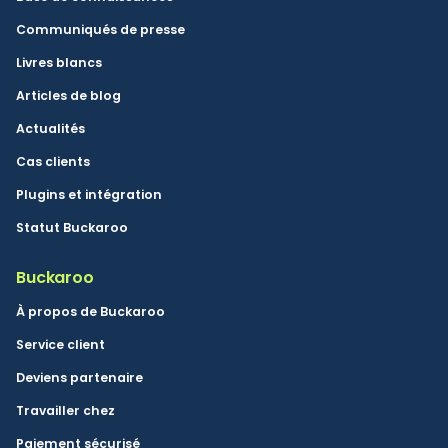
Communiqués de presse
Livres blancs
Articles de blog
Actualités
Cas clients
Plugins et intégration
Statut Buckaroo
Buckaroo
À propos de Buckaroo
Service client
Deviens partenaire
Travailler chez
Paiement sécurisé