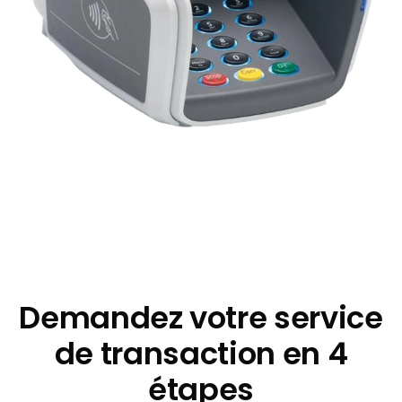
Demandez votre service
de transaction en 4
étapes