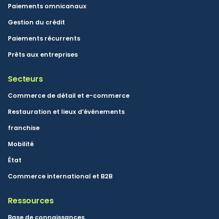
Paiements omnicanaux
Gestion du crédit
Paiements récurrents
Prêts aux entreprises
Secteurs
Commerce de détail et e-commerce
Restauration et lieux d’événements
franchise
Mobilité
État
Commerce international et B2B
Ressources
Base de connaissances