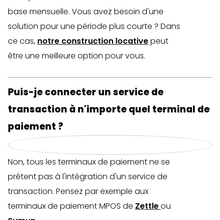
base mensuelle. Vous avez besoin d'une
solution pour une période plus courte ? Dans
ce cas,
notre construction locative
peut
être une meilleure option pour vous.
Puis-je connecter un service de
transaction à n'importe quel terminal de
paiement ?
Non, tous les terminaux de paiement ne se
prêtent pas à l'intégration d'un service de
transaction. Pensez par exemple aux
terminaux de paiement MPOS de
Zettle
ou