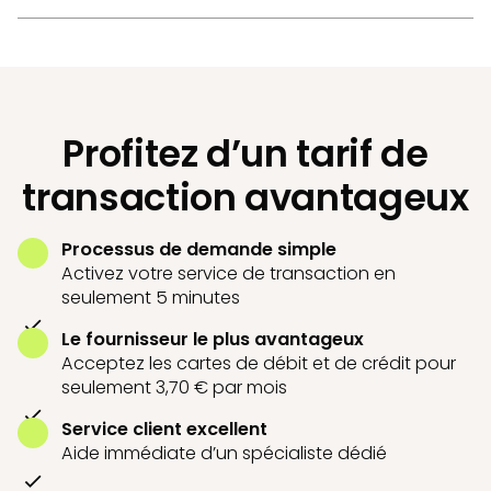
Profitez d’un tarif de
transaction avantageux
Processus de demande simple
Activez votre service de transaction en
seulement 5 minutes
Le fournisseur le plus avantageux
Acceptez les cartes de débit et de crédit pour
seulement 3,70 € par mois
Service client excellent
Aide immédiate d’un spécialiste dédié