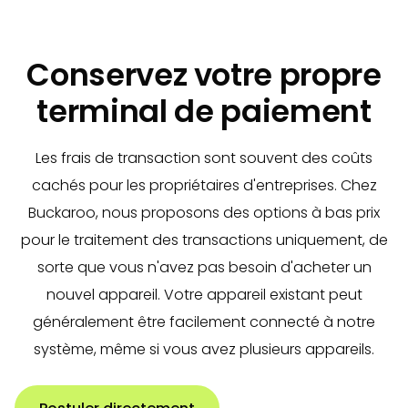
Conservez votre propre
terminal de paiement
Les frais de transaction sont souvent des coûts
cachés pour les propriétaires d'entreprises. Chez
Buckaroo, nous proposons des options à bas prix
pour le traitement des transactions uniquement, de
sorte que vous n'avez pas besoin d'acheter un
nouvel appareil. Votre appareil existant peut
généralement être facilement connecté à notre
système, même si vous avez plusieurs appareils.