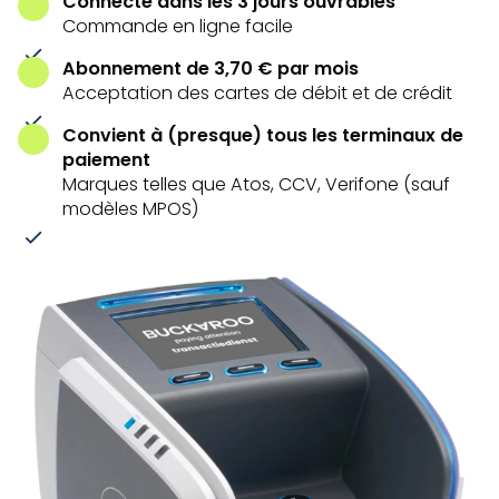
Connecté dans les 3 jours ouvrables
Commande en ligne facile
Abonnement de 3,70 € par mois
Acceptation des cartes de débit et de crédit
Convient à (presque) tous les terminaux de
paiement
Marques telles que Atos, CCV, Verifone (sauf
modèles MPOS)