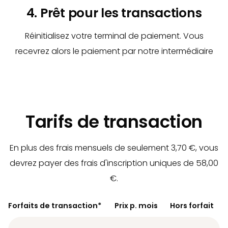
4. Prêt pour les transactions
Réinitialisez votre terminal de paiement. Vous
recevrez alors le paiement par notre intermédiaire
Tarifs de transaction
En plus des frais mensuels de seulement 3,70 €, vous
devrez payer des frais d'inscription uniques de 58,00
€.
Forfaits de transaction*
Prix p. mois
Hors forfait