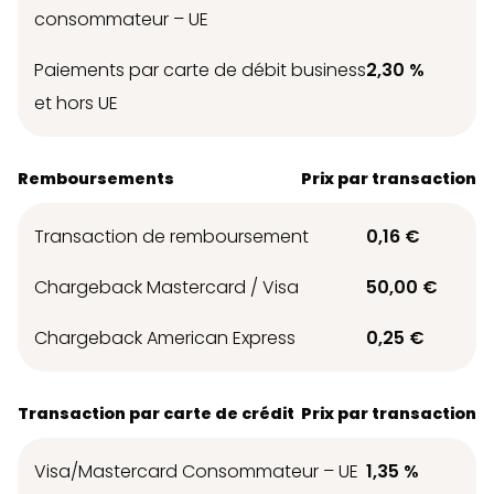
consommateur – UE
Paiements par carte de débit business
2,30 %
et hors UE
Remboursements
Prix par transaction
Transaction de remboursement
0,16 €
Chargeback Mastercard / Visa
50,00 €
Chargeback American Express
0,25 €
Transaction par carte de crédit
Prix par transaction
Visa/Mastercard Consommateur – UE
1,35 %