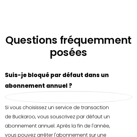
Questions fréquemment
posées
Suis-je bloqué par défaut dans un
abonnement annuel ?
Si vous choisissez un service de transaction
de Buckaroo, vous souscrivez par défaut un
abonnement annuel. Après la fin de l'année,
vous pouvez arrêter l'abonnement sur une