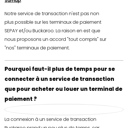
Sumup
.
Notre service de transaction n'est pas non
plus possible sur les terminaux de paiement
SEPAY et/ou Buckaroo. La raison en est que
nous proposons un accord "tout compris" sur
"nos" terminaux de paiement.
Pourquoi faut-il plus de temps pour se
connecter à un service de transaction
que pour acheter ou louer un terminal de
paiement ?
La connexion à un service de transaction
Buckaroo prend un peu plus de temps, car