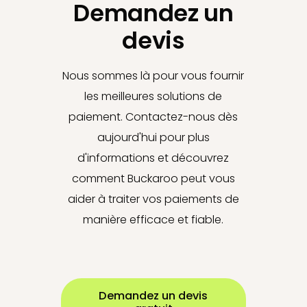
Demandez un
devis
Nous sommes là pour vous fournir
les meilleures solutions de
paiement. Contactez-nous dès
aujourd'hui pour plus
d'informations et découvrez
comment Buckaroo peut vous
aider à traiter vos paiements de
manière efficace et fiable.
Demandez un devis