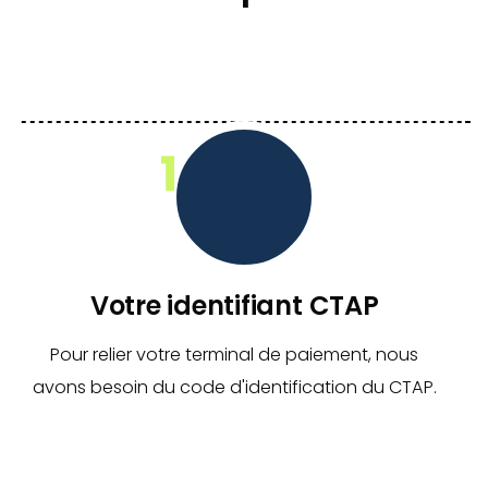
Votre identifiant CTAP
Pour relier votre terminal de paiement, nous
avons besoin du code d'identification du CTAP.