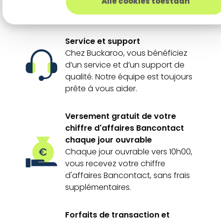
Alle cookies toestaan
Abonnement tout-en-un
Service et support
Chez Buckaroo, vous bénéficiez
d’un service et d’un support de
qualité. Notre équipe est toujours
prête à vous aider.
Versement gratuit de votre
chiffre d'affaires Bancontact
chaque jour ouvrable
Chaque jour ouvrable vers 10h00,
vous recevez votre chiffre
d'affaires Bancontact, sans frais
supplémentaires.
Forfaits de transaction et