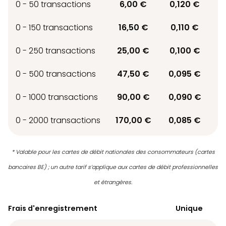
0 - 50 transactions
6,00 €
0,120 €
0 - 150 transactions
16,50 €
0,110 €
0 - 250 transactions
25,00 €
0,100 €
0 - 500 transactions
47,50 €
0,095 €
0 - 1000 transactions
90,00 €
0,090 €
0 - 2000 transactions
170,00 €
0,085 €
* Valable pour les cartes de débit nationales des consommateurs (cartes
bancaires BE) ; un autre tarif s’applique aux cartes de débit professionnelles
et étrangères.
Frais d'enregistrement
Unique