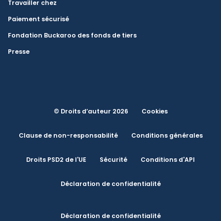
Travailler chez
Paiement sécurisé
Fondation Buckaroo des fonds de tiers
Presse
© Droits d’auteur 2026
Cookies
Clause de non-responsabilité
Conditions générales
Droits PSD2 de l'UE
Sécurité
Conditions d'API
Déclaration de confidentialité
Déclaration de confidentialité