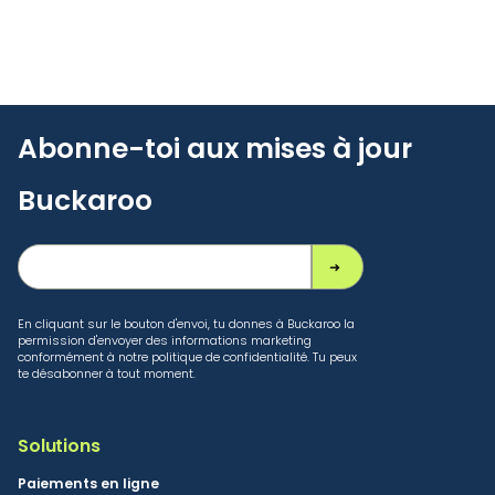
Abonne-toi aux mises à jour
Buckaroo
En cliquant sur le bouton d'envoi, tu donnes à Buckaroo la
permission d'envoyer des informations marketing
conformément à notre politique de confidentialité. Tu peux
te désabonner à tout moment.
Solutions
Paiements en ligne