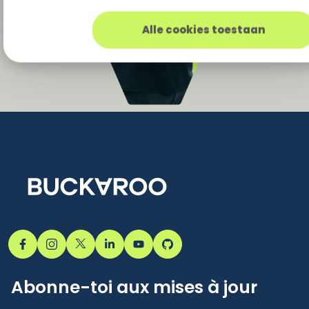
Alle cookies toestaan
Abonne-toi aux mises à jour