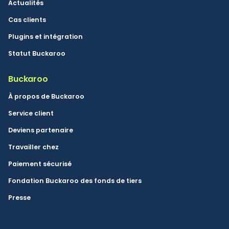
Actualités
Cas clients
Plugins et intégration
Statut Buckaroo
Buckaroo
À propos de Buckaroo
Service client
Deviens partenaire
Travailler chez
Paiement sécurisé
Fondation Buckaroo des fonds de tiers
Presse