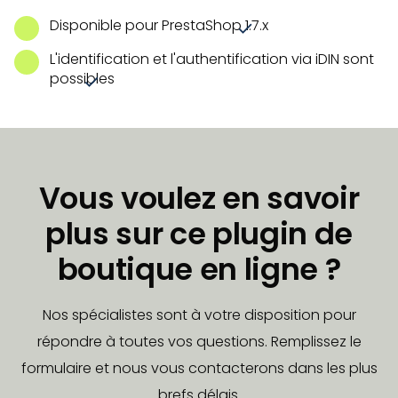
Disponible pour PrestaShop 1.7.x
L'identification et l'authentification via iDIN sont
possibles
Vous voulez en savoir
plus sur ce plugin de
boutique en ligne ?
Nos spécialistes sont à votre disposition pour
répondre à toutes vos questions. Remplissez le
formulaire et nous vous contacterons dans les plus
brefs délais.