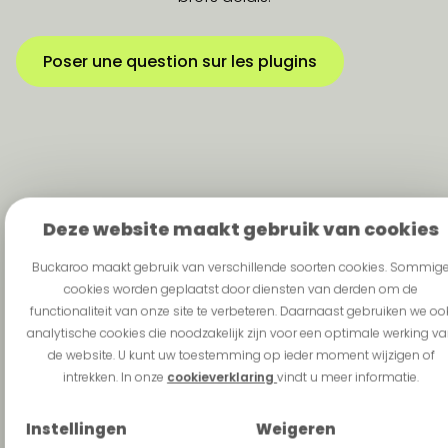
Poser une question sur les plugins
Deze website maakt gebruik van cookies
Buckaroo maakt gebruik van verschillende soorten cookies. Sommig
cookies worden geplaatst door diensten van derden om de
functionaliteit van onze site te verbeteren. Daarnaast gebruiken we oo
analytische cookies die noodzakelijk zijn voor een optimale werking v
de website. U kunt uw toestemming op ieder moment wijzigen of
intrekken. In onze
cookieverklaring
vindt u meer informatie.
Instellingen
Weigeren