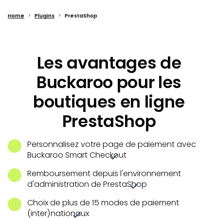
Home
Plugins
PrestaShop
Les avantages de
Buckaroo pour les
boutiques en ligne
PrestaShop
Personnalisez votre page de paiement avec
Buckaroo Smart Checkout
Remboursement depuis l'environnement
d'administration de PrestaShop
Choix de plus de 15 modes de paiement
(inter)nationaux