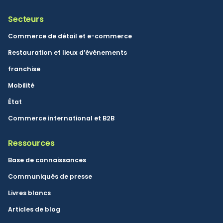
Secteurs
Commerce de détail et e-commerce
Restauration et lieux d’événements
franchise
Mobilité
État
Commerce international et B2B
Ressources
Base de connaissances
Communiqués de presse
Livres blancs
Articles de blog