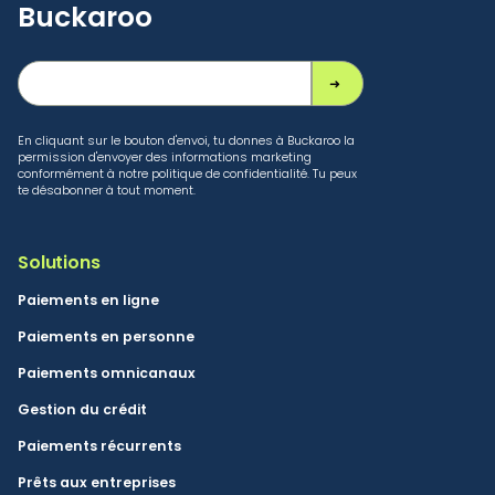
Buckaroo
En cliquant sur le bouton d'envoi, tu donnes à Buckaroo la
permission d'envoyer des informations marketing
conformément à notre politique de confidentialité. Tu peux
te désabonner à tout moment.
Solutions
Paiements en ligne
Paiements en personne
Paiements omnicanaux
Gestion du crédit
Paiements récurrents
Prêts aux entreprises