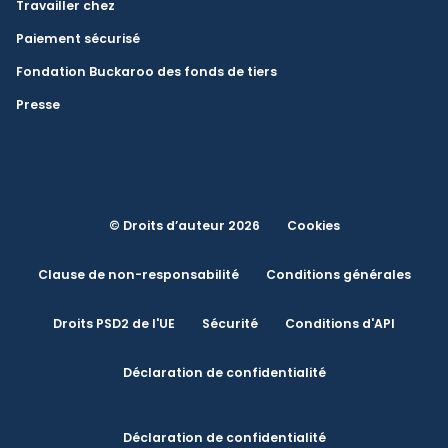
Travailler chez
Paiement sécurisé
Fondation Buckaroo des fonds de tiers
Presse
© Droits d’auteur 2026
Cookies
Clause de non-responsabilité
Conditions générales
Droits PSD2 de l'UE
Sécurité
Conditions d'API
Déclaration de confidentialité
Déclaration de confidentialité