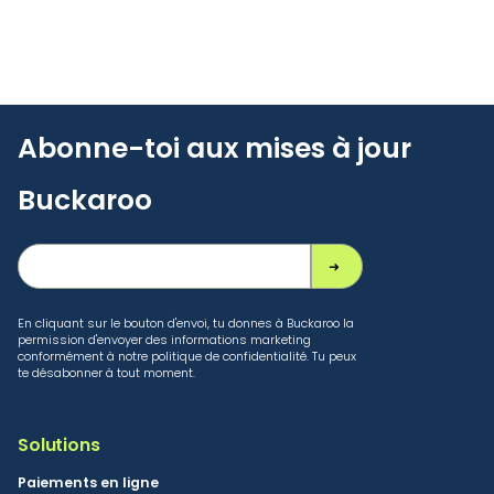
Abonne-toi aux mises à jour
Buckaroo
En cliquant sur le bouton d'envoi, tu donnes à Buckaroo la
permission d'envoyer des informations marketing
conformément à notre politique de confidentialité. Tu peux
te désabonner à tout moment.
Solutions
Paiements en ligne