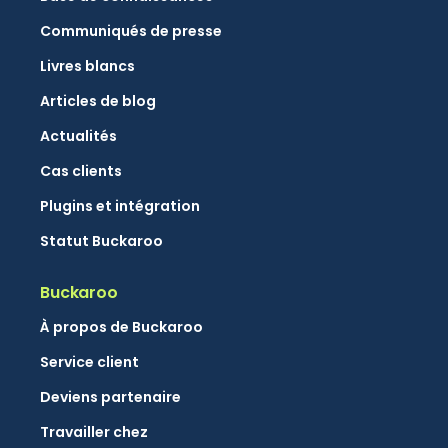
Communiqués de presse
Livres blancs
Articles de blog
Actualités
Cas clients
Plugins et intégration
Statut Buckaroo
Buckaroo
À propos de Buckaroo
Service client
Deviens partenaire
Travailler chez