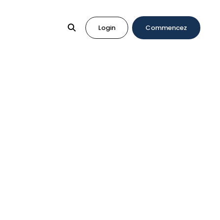
Login
Commencez