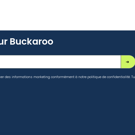
ur Buckaroo
yer des informations marketing conformément à notre politique de confidentialité. Tu