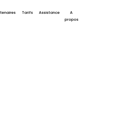
tenaires
Tarifs
Assistance
A
propos