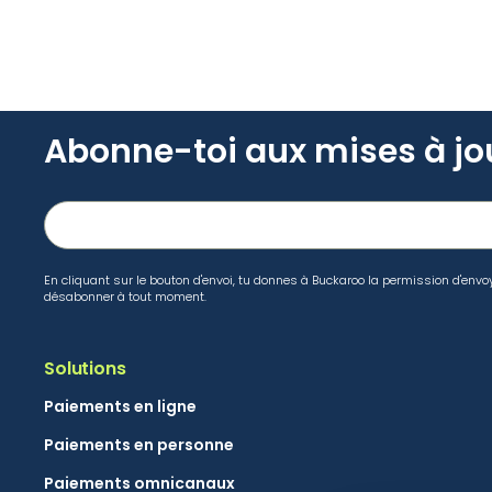
Abonne-toi aux mises à jo
En cliquant sur le bouton d'envoi, tu donnes à Buckaroo la permission d'envo
désabonner à tout moment.
Solutions
Paiements en ligne
Paiements en personne
Paiements omnicanaux