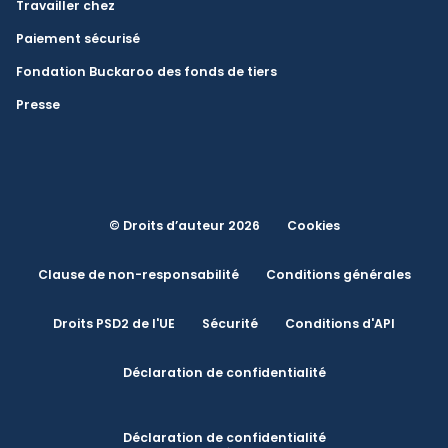
Travailler chez
Paiement sécurisé
Fondation Buckaroo des fonds de tiers
Presse
© Droits d’auteur 2026
Cookies
Clause de non-responsabilité
Conditions générales
Droits PSD2 de l'UE
Sécurité
Conditions d'API
Déclaration de confidentialité
Déclaration de confidentialité