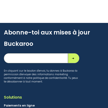
Abonne-toi aux mises à jour
Buckaroo
En cliquant sur le bouton d'envoi, tu donnes à Buckaroo la
permission d'envoyer des informations marketing
conformément à notre politique de confidentialité. Tu peux
te désabonner à tout moment.
Solutions
Paiements en ligne