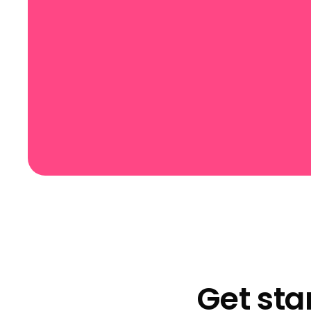
Get sta