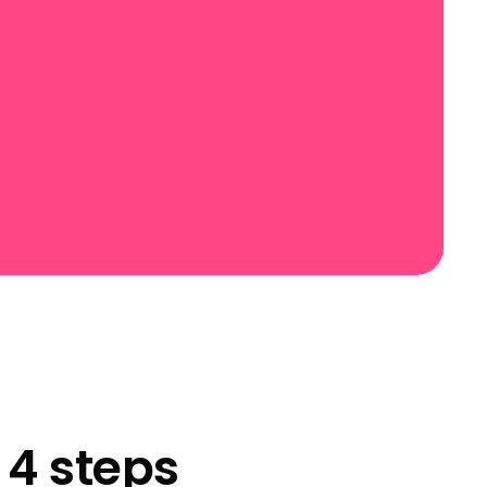
 4 steps