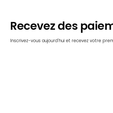
Recevez des paie
Inscrivez-vous aujourd'hui et recevez votre pre