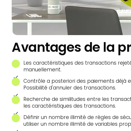
Avantages de la p
Les caractéristiques des transactions rejet
manuellement.
Contrôle a posteriori des paiements déjà 
Possibilité d'annuler des transactions.
Recherche de similitudes entre les transa
les caractéristiques des transactions.
Définir un nombre illimité de règles de sé
utiliser un nombre illimité de variables pr