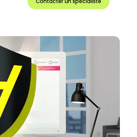
Contacter un spécialiste