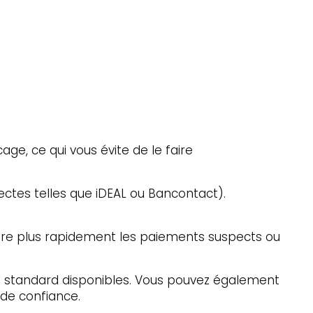
ge, ce qui vous évite de le faire
ctes telles que iDEAL ou Bancontact).
core plus rapidement les paiements suspects ou
ons standard disponibles. Vous pouvez également
 de confiance.