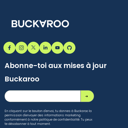
Abonne-toi aux mises à jour
Buckaroo
En cliquant sur le bouton d'envoi, tu donnes à Buckaroo la
permission d'envoyer des informations marketing
conformément à notre politique de confidentialité. Tu peux
te désabonner à tout moment.