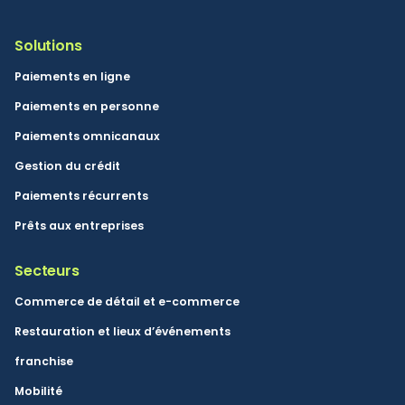
Solutions
Paiements en ligne
Paiements en personne
Paiements omnicanaux
Gestion du crédit
Paiements récurrents
Prêts aux entreprises
Secteurs
Commerce de détail et e-commerce
Restauration et lieux d’événements
franchise
Mobilité