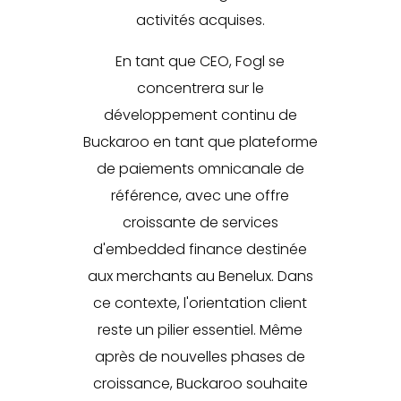
activités acquises.
En tant que CEO, Fogl se
concentrera sur le
développement continu de
Buckaroo en tant que plateforme
de paiements omnicanale de
référence, avec une offre
croissante de services
d'embedded finance destinée
aux merchants au Benelux. Dans
ce contexte, l'orientation client
reste un pilier essentiel. Même
après de nouvelles phases de
croissance, Buckaroo souhaite