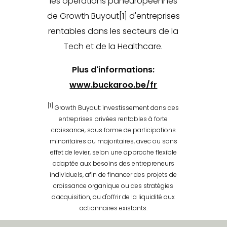
les opérations paneuropéennes
de Growth Buyout[1] d'entreprises
rentables dans les secteurs de la
Tech et de la Healthcare.
Plus d'informations:
www.buckaroo.be/fr
[1]
Growth Buyout: investissement dans des
entreprises privées rentables à forte
croissance, sous forme de participations
minoritaires ou majoritaires, avec ou sans
effet de levier, selon une approche flexible
adaptée aux besoins des entrepreneurs
individuels, afin de financer des projets de
croissance organique ou des stratégies
d'acquisition, ou d'offrir de la liquidité aux
actionnaires existants.