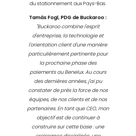
du stationnement aux Pays-Bas.
Tamás Fogl, PDG de Buckaroo :
"Buckaroo combine l'esprit
d'entreprise, la technologie et
l'orientation client d'une manière
particulièrement pertinente pour
la prochaine phase des
paiements au Benelux. Au cours
des dernières années, j'ai pu
constater de près la force de nos
équipes, de nos clients et de nos
partenaires. En tant que CEO, mon
objectif est de continuer à
construire sur cette base : une
croissance disciplinée, une