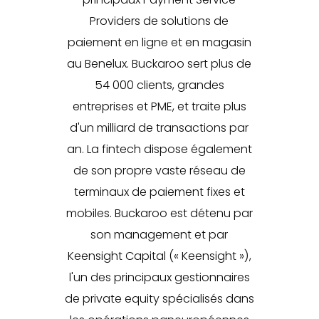
Providers de solutions de
paiement en ligne et en magasin
au Benelux. Buckaroo sert plus de
54 000 clients, grandes
entreprises et PME, et traite plus
d'un milliard de transactions par
an. La fintech dispose également
de son propre vaste réseau de
terminaux de paiement fixes et
mobiles. Buckaroo est détenu par
son management et par
Keensight Capital (« Keensight »),
l'un des principaux gestionnaires
de private equity spécialisés dans