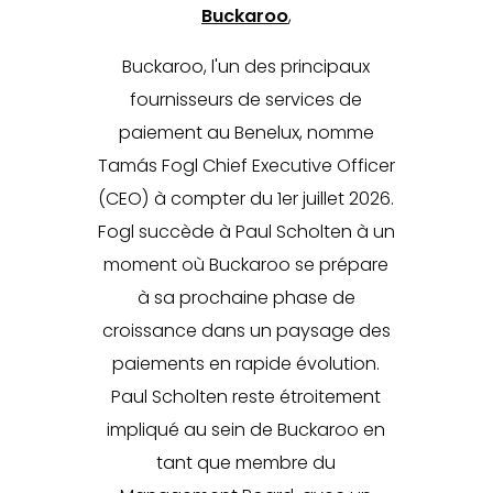
Buckaroo
,
Buckaroo, l'un des principaux
fournisseurs de services de
paiement au Benelux, nomme
Tamás Fogl Chief Executive Officer
(CEO) à compter du 1er juillet 2026.
Fogl succède à Paul Scholten à un
moment où Buckaroo se prépare
à sa prochaine phase de
croissance dans un paysage des
paiements en rapide évolution.
Paul Scholten reste étroitement
impliqué au sein de Buckaroo en
tant que membre du