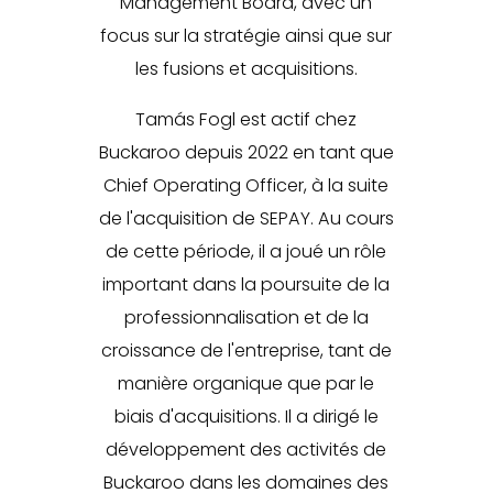
Management Board, avec un
focus sur la stratégie ainsi que sur
les fusions et acquisitions.
Tamás Fogl est actif chez
Buckaroo depuis 2022 en tant que
Chief Operating Officer, à la suite
de l'acquisition de SEPAY. Au cours
de cette période, il a joué un rôle
important dans la poursuite de la
professionnalisation et de la
croissance de l'entreprise, tant de
manière organique que par le
biais d'acquisitions. Il a dirigé le
développement des activités de
Buckaroo dans les domaines des