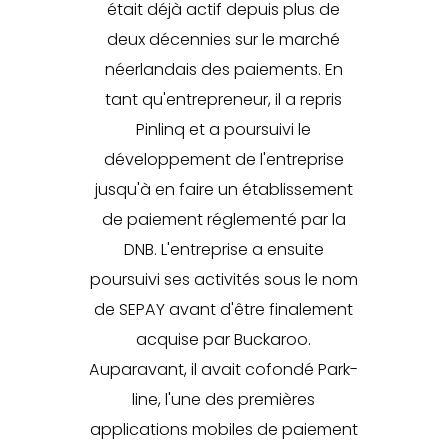
était déjà actif depuis plus de
deux décennies sur le marché
néerlandais des paiements. En
tant qu'entrepreneur, il a repris
Pinlinq et a poursuivi le
développement de l'entreprise
jusqu'à en faire un établissement
de paiement réglementé par la
DNB. L'entreprise a ensuite
poursuivi ses activités sous le nom
de SEPAY avant d'être finalement
acquise par Buckaroo.
Auparavant, il avait cofondé Park-
line, l'une des premières
applications mobiles de paiement