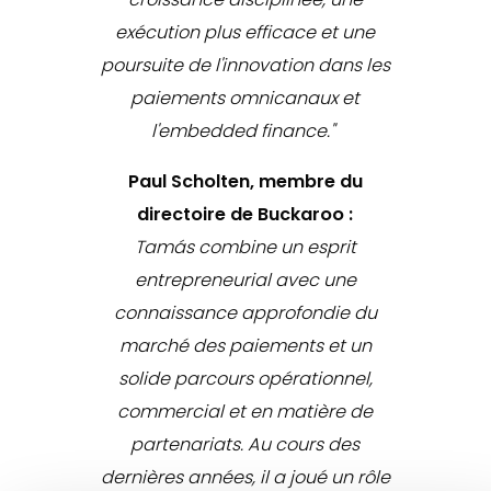
exécution plus efficace et une
poursuite de l'innovation dans les
paiements omnicanaux et
l'embedded finance."
Paul Scholten, membre du
directoire de Buckaroo :
Tamás combine un esprit
entrepreneurial avec une
connaissance approfondie du
marché des paiements et un
solide parcours opérationnel,
commercial et en matière de
partenariats. Au cours des
dernières années, il a joué un rôle