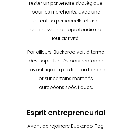
rester un partenaire stratégique
pour les merchants, avec une
attention personnelle et une
connaissance approfondie de
leur activité.
Par ailleurs, Buckaroo voit à terme
des opportunités pour renforcer
davantage sa position au Benelux
et sur certains marchés
européens spécifiques.
Esprit entrepreneurial
Avant de rejoindre Buckaroo, Fogl