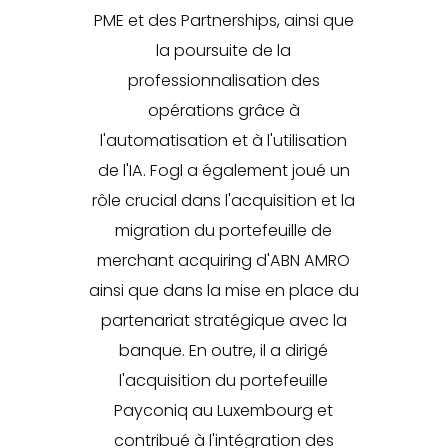
PME et des Partnerships, ainsi que
la poursuite de la
professionnalisation des
opérations grâce à
l'automatisation et à l'utilisation
de l'IA. Fogl a également joué un
rôle crucial dans l'acquisition et la
migration du portefeuille de
merchant acquiring d'ABN AMRO
ainsi que dans la mise en place du
partenariat stratégique avec la
banque. En outre, il a dirigé
l'acquisition du portefeuille
Payconiq au Luxembourg et
contribué à l'intégration des