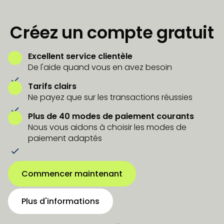
Créez un compte gratuit
Excellent service clientèle
De l'aide quand vous en avez besoin
Tarifs clairs
Ne payez que sur les transactions réussies
Plus de 40 modes de paiement courants
Nous vous aidons à choisir les modes de
paiement adaptés
Commencer maintenant
Plus d'informations