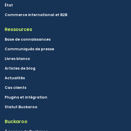
État
Commerce international et B2B
Ressources
Base de connaissances
Communiqués de presse
Livres blancs
Articles de blog
Actualités
Cas clients
Plugins et intégration
Statut Buckaroo
Buckaroo