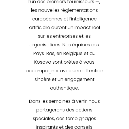
l’un des premiers fournisseurs —,
les nouvelles réglementations
européennes et l’intelligence
artificielle auront un impact réel
sur les entreprises et les
organisations. Nos équipes aux
Pays-Bas, en Belgique et au
Kosovo sont prêtes à vous
accompagner avec une attention
sincère et un engagement
authentique.
Dans les semaines à venir, nous
partagerons des actions
spéciales, des témoignages
inspirants et des conseils