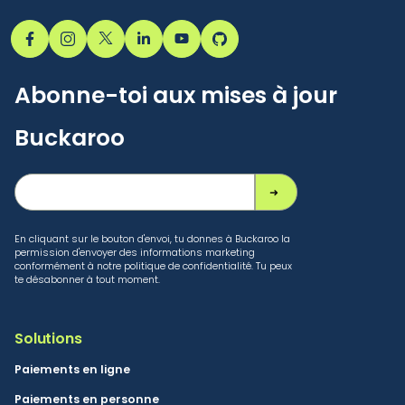
Abonne-toi aux mises à jour
Buckaroo
En cliquant sur le bouton d'envoi, tu donnes à Buckaroo la
permission d'envoyer des informations marketing
conformément à notre politique de confidentialité. Tu peux
te désabonner à tout moment.
Solutions
Paiements en ligne
Paiements en personne