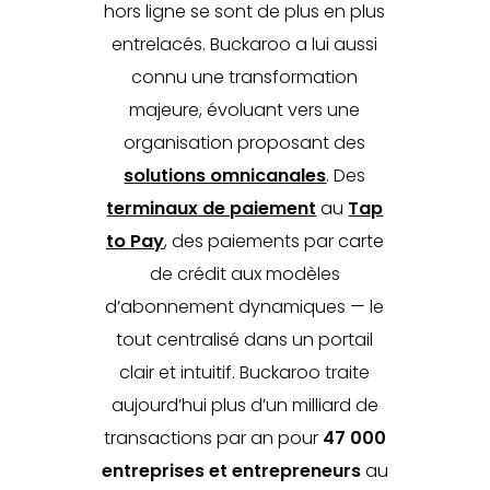
hors ligne se sont de plus en plus
entrelacés. Buckaroo a lui aussi
connu une transformation
majeure, évoluant vers une
organisation proposant des
solutions omnicanales
. Des
terminaux de paiement
au
Tap
to Pay
, des paiements par carte
de crédit aux modèles
d’abonnement dynamiques — le
tout centralisé dans un portail
clair et intuitif. Buckaroo traite
aujourd’hui plus d’un milliard de
transactions par an pour
47 000
entreprises et entrepreneurs
au