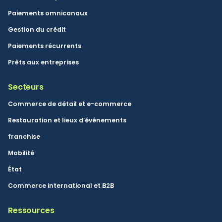
Paiements omnicanaux
Gestion du crédit
Paiements récurrents
Prêts aux entreprises
Secteurs
Commerce de détail et e-commerce
Restauration et lieux d’événements
franchise
Mobilité
État
Commerce international et B2B
Ressources