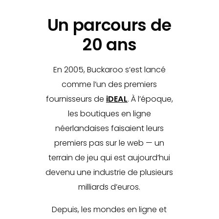
Un parcours de
20 ans
En 2005, Buckaroo s’est lancé
comme l’un des premiers
fournisseurs de
iDEAL
. À l’époque,
les boutiques en ligne
néerlandaises faisaient leurs
premiers pas sur le web — un
terrain de jeu qui est aujourd’hui
devenu une industrie de plusieurs
milliards d’euros.
Depuis, les mondes en ligne et