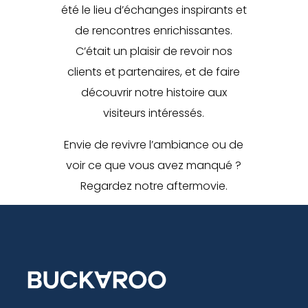
été le lieu d’échanges inspirants et
de rencontres enrichissantes.
C’était un plaisir de revoir nos
clients et partenaires, et de faire
découvrir notre histoire aux
visiteurs intéressés.
Envie de revivre l’ambiance ou de
voir ce que vous avez manqué ?
Regardez notre aftermovie.