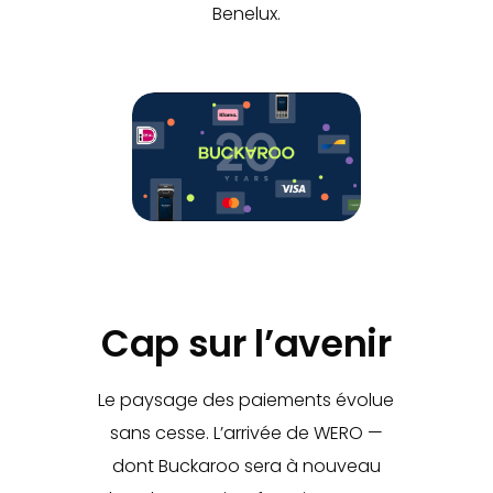
Benelux.
Cap sur l’avenir
Le paysage des paiements évolue
sans cesse. L’arrivée de WERO —
dont Buckaroo sera à nouveau