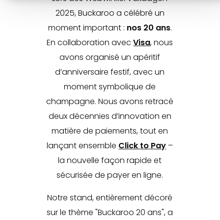
2025, Buckaroo a célébré un
moment important :
nos 20 ans
.
En collaboration avec
Visa
, nous
avons organisé un apéritif
d’anniversaire festif, avec un
moment symbolique de
champagne. Nous avons retracé
deux décennies d’innovation en
matière de paiements, tout en
lançant ensemble
Click to Pay
–
la nouvelle façon rapide et
sécurisée de payer en ligne.
Notre stand, entièrement décoré
sur le thème "Buckaroo 20 ans", a