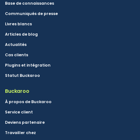
Base de connaissances
Communiqués de presse
Livres blancs
Articles de blog
Actualités
Cas clients
Plugins et intégration
Statut Buckaroo
Buckaroo
À propos de Buckaroo
Service client
Deviens partenaire
Travailler chez