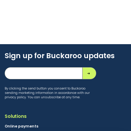
Sign up for Buckaroo updates
By clicking the send button you consent to Buckaroo
sending marketing information in accordance with our
privacy policy. You can unsubscribe at any time.
Solutions
Online payments