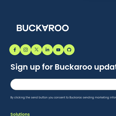
Sign up for Buckaroo upda
By clicking the send button you consent to Buckaroo sending marketing infor
Solutions