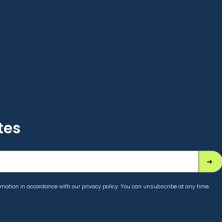
tes
mation in accordance with our privacy policy. You can unsubscribe at any time.