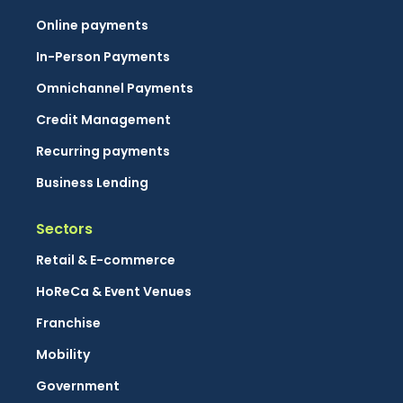
Online payments
In-Person Payments
Omnichannel Payments
Credit Management
Recurring payments
Business Lending
Sectors
Retail & E-commerce
HoReCa & Event Venues
Franchise
Mobility
Government