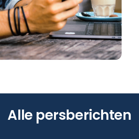
Alle persberichten