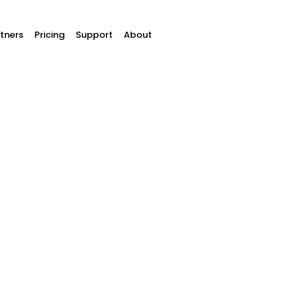
tners
Pricing
Support
About