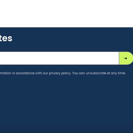
tes
mation in accordance with our privacy policy. You can unsubscribe at any time.