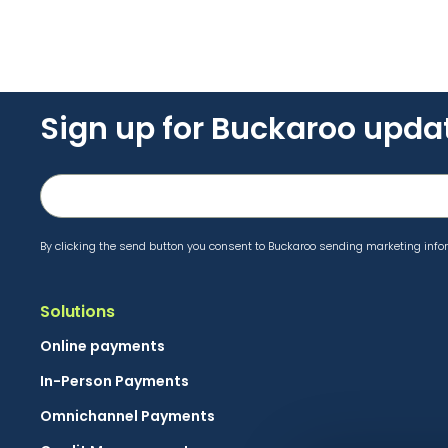
Sign up for Buckaroo upda
By clicking the send button you consent to Buckaroo sending marketing infor
Solutions
Online payments
In-Person Payments
Omnichannel Payments