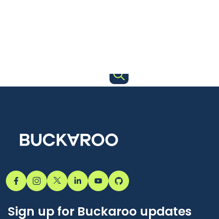
Sign up for Buckaroo updates