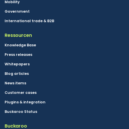
Mobility
Government
International trade & B2B
Ressourcen
Knowledge Base
Press releases
Whitepapers
Blog articles
News items
Customer cases
Plugins & integration
Buckaroo Status
Buckaroo