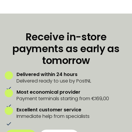
Receive in-store
payments as early as
tomorrow
Delivered within 24 hours
Delivered ready to use by PostNL
Most economical provider
Payment terminals starting from €169,00
Excellent customer service
Immediate help from specialists