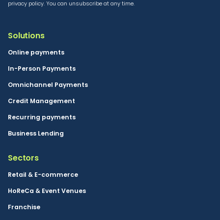
privacy policy. You can unsubscribe at any time.
Solutions
Online payments
In-Person Payments
Omnichannel Payments
Credit Management
Recurring payments
Business Lending
Sectors
Retail & E-commerce
HoReCa & Event Venues
Franchise