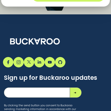
Sign up for Buckaroo updates
By clicking the send button you consent to Buckaroo
sending marketing information in accordance with our