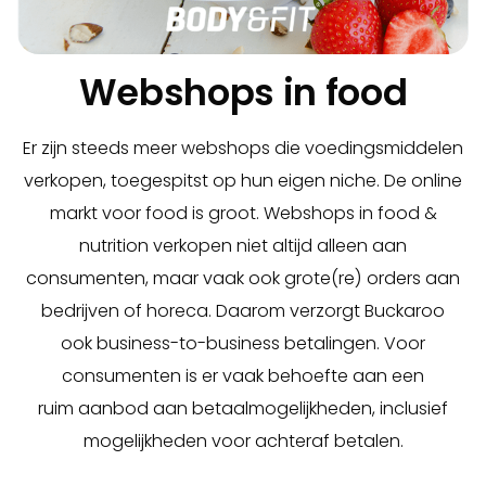
Webshops in food
Er zijn steeds meer webshops die voedingsmiddelen
verkopen, toegespitst op hun eigen niche. De online
markt voor food is groot. Webshops in food &
nutrition verkopen niet altijd alleen aan
consumenten, maar vaak ook grote(re) orders aan
bedrijven of horeca. Daarom verzorgt Buckaroo
ook business-to-business betalingen. Voor
consumenten is er vaak behoefte aan een
ruim aanbod aan betaalmogelijkheden, inclusief
mogelijkheden voor achteraf betalen.