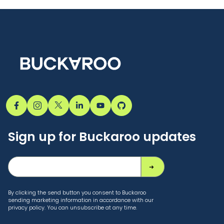
Sign up for Buckaroo updates
By clicking the send button you consent to Buckaroo
sending marketing information in accordance with our
privacy policy. You can unsubscribe at any time.