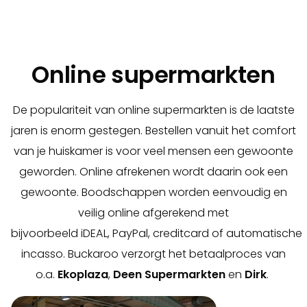
Online supermarkten
De populariteit van online supermarkten is de laatste
jaren is enorm gestegen. Bestellen vanuit het comfort
van je huiskamer is voor veel mensen een gewoonte
geworden. Online afrekenen wordt daarin ook een
gewoonte. Boodschappen worden eenvoudig en
veilig online afgerekend met
bijvoorbeeld iDEAL, PayPal, creditcard of automatische
incasso. Buckaroo verzorgt het betaalproces van
o.a.
Ekoplaza
,
Deen Supermarkten
en
Dirk
.