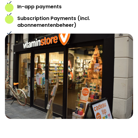
In-app payments
Subscription Payments (incl.
abonnementenbeheer)