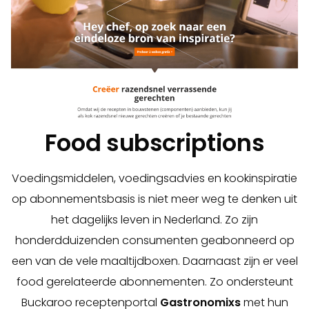
Food subscriptions
Voedingsmiddelen, voedingsadvies en kookinspiratie
op abonnementsbasis is niet meer weg te denken uit
het dagelijks leven in Nederland. Zo zijn
honderdduizenden consumenten geabonneerd op
een van de vele maaltijdboxen. Daarnaast zijn er veel
food gerelateerde abonnementen. Zo ondersteunt
Buckaroo receptenportal
Gastronomixs
met hun