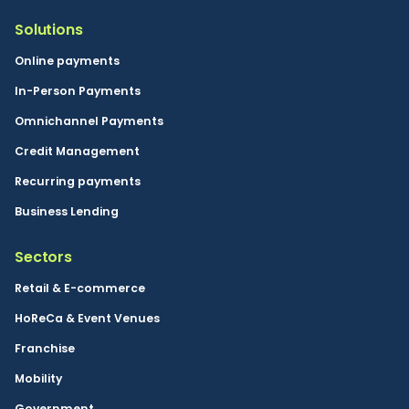
Solutions
Online payments
In-Person Payments
Omnichannel Payments
Credit Management
Recurring payments
Business Lending
Sectors
Retail & E-commerce
HoReCa & Event Venues
Franchise
Mobility
Government